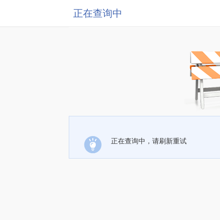
正在查询中
正在查询中，请刷新重试