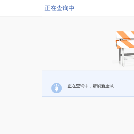
正在查询中
正在查询中，请刷新重试