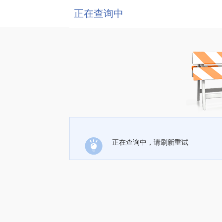
正在查询中
正在查询中，请刷新重试