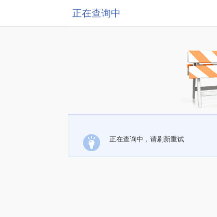
正在查询中
正在查询中，请刷新重试